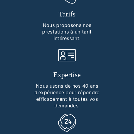
Tarifs
Nous proposons nos
prestations à un tarif
intéressant.
Expertise
Nous usons de nos 40 ans
d’expérience pour répondre
efficacement à toutes vos
demandes.