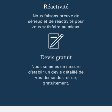
Réactivité
Nous faisons preuve de
sérieux et de réactivité pour
vous satisfaire au mieux.
Devis gratuit
Nous sommes en mesure
d’établir un devis détaillé de
vos demandes, et ce,
gratuitement.