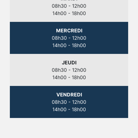
08h30 - 12h00
14h00 - 18h00
MERCREDI
08h30 - 12h00
14h00 - 18h00
JEUDI
08h30 - 12h00
14h00 - 18h00
VENDREDI
08h30 - 12h00
14h00 - 18h00