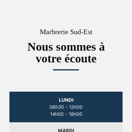
Marbrerie Sud-Est
Nous sommes à
votre écoute
LUNDI
08h30 - 12h00
14h00 - 18h00
MARDI