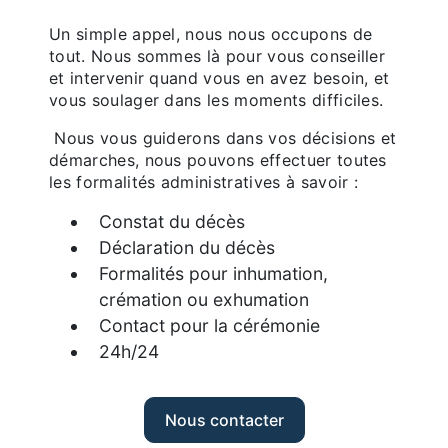
Un simple appel, nous nous occupons de
tout. Nous sommes là pour vous conseiller
et intervenir quand vous en avez besoin, et
vous soulager dans les moments difficiles.
Nous vous guiderons dans vos décisions et
démarches, nous pouvons effectuer toutes
les formalités administratives à savoir :
Constat du décès
Déclaration du décès
Formalités pour inhumation,
crémation ou exhumation
Contact pour la cérémonie
24h/24
Nous contacter