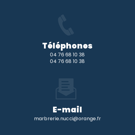
Téléphones
04 76 68 10 38
04 76 68 10 38
E-mail
marbrerie.nucci@orange.fr