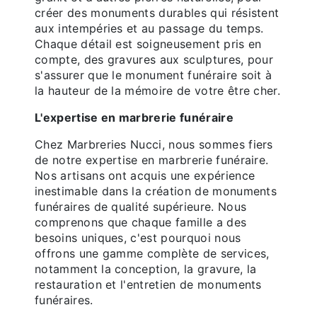
créer des monuments durables qui résistent
aux intempéries et au passage du temps.
Chaque détail est soigneusement pris en
compte, des gravures aux sculptures, pour
s'assurer que le monument funéraire soit à
la hauteur de la mémoire de votre être cher.
L'expertise en marbrerie funéraire
Chez Marbreries Nucci, nous sommes fiers
de notre expertise en marbrerie funéraire.
Nos artisans ont acquis une expérience
inestimable dans la création de monuments
funéraires de qualité supérieure. Nous
comprenons que chaque famille a des
besoins uniques, c'est pourquoi nous
offrons une gamme complète de services,
notamment la conception, la gravure, la
restauration et l'entretien de monuments
funéraires.