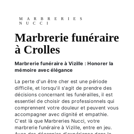
MARBRERIES
NUCCI
Marbrerie funéraire
à Crolles
Marbrerie funéraire à Vizille : Honorer la
mémoire avec élégance
La perte d'un être cher est une période
difficile, et lorsqu'il s'agit de prendre des
décisions concernant les funérailles, il est
essentiel de choisir des professionnels qui
comprennent votre douleur et peuvent vous
accompagner avec dignité et empathie.
C'est là que Marbreries Nucci, votre
marbrerie funéraire à Vizille, entre en jeu.
Avec des décennies d'expérience dans le