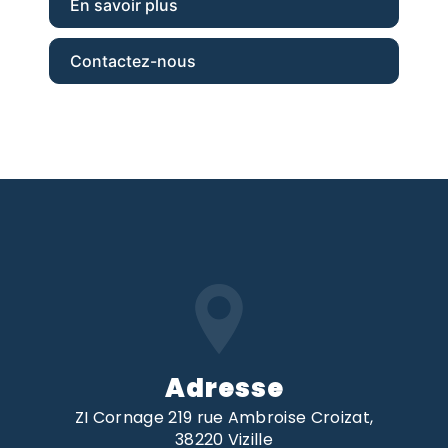
En savoir plus
Contactez-nous
Adresse
ZI Cornage 219 rue Ambroise Croizat,
38220 Vizille