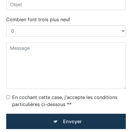
Combien font trois plus neuf
En cochant cette case, j'accepte les conditions
particulières ci-dessous **
Envoyer