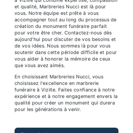
et qualité, Marbreries Nucci est là pour
vous. Notre équipe est prête à vous
accompagner tout au long du processus de
création du monument funéraire parfait
pour votre être cher. Contactez-nous dès
aujourd'hui pour discuter de vos besoins et
de vos idées. Nous sommes là pour vous
soutenir dans cette période difficile et pour
vous aider à honorer la mémoire de ceux
que vous avez aimés.
En choisissant Marbreries Nucci, vous
choisissez l'excellence en marbrerie
funéraire à Vizille. Faites confiance à notre
expérience et à notre engagement envers la
qualité pour créer un monument qui durera
pour les générations à venir.