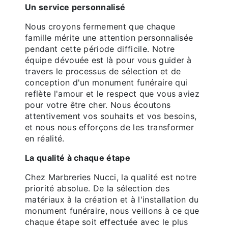
Un service personnalisé
Nous croyons fermement que chaque
famille mérite une attention personnalisée
pendant cette période difficile. Notre
équipe dévouée est là pour vous guider à
travers le processus de sélection et de
conception d'un monument funéraire qui
reflète l'amour et le respect que vous aviez
pour votre être cher. Nous écoutons
attentivement vos souhaits et vos besoins,
et nous nous efforçons de les transformer
en réalité.
La qualité à chaque étape
Chez Marbreries Nucci, la qualité est notre
priorité absolue. De la sélection des
matériaux à la création et à l'installation du
monument funéraire, nous veillons à ce que
chaque étape soit effectuée avec le plus