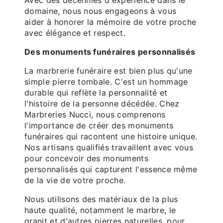
domaine, nous nous engageons à vous
aider à honorer la mémoire de votre proche
avec élégance et respect.
Des monuments funéraires personnalisés
La marbrerie funéraire est bien plus qu'une
simple pierre tombale. C'est un hommage
durable qui reflète la personnalité et
l'histoire de la personne décédée. Chez
Marbreries Nucci, nous comprenons
l'importance de créer des monuments
funéraires qui racontent une histoire unique.
Nos artisans qualifiés travaillent avec vous
pour concevoir des monuments
personnalisés qui capturent l'essence même
de la vie de votre proche.
Nous utilisons des matériaux de la plus
haute qualité, notamment le marbre, le
granit et d'autres pierres naturelles, pour