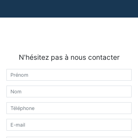
N'hésitez pas à nous contacter