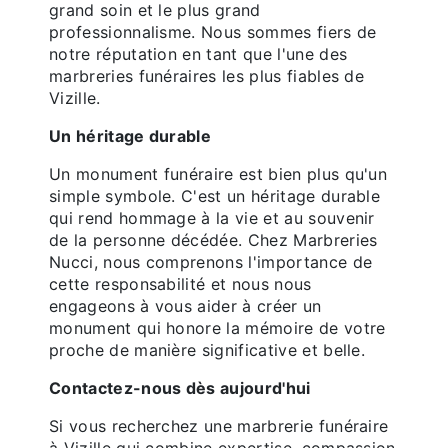
grand soin et le plus grand
professionnalisme. Nous sommes fiers de
notre réputation en tant que l'une des
marbreries funéraires les plus fiables de
Vizille.
Un héritage durable
Un monument funéraire est bien plus qu'un
simple symbole. C'est un héritage durable
qui rend hommage à la vie et au souvenir
de la personne décédée. Chez Marbreries
Nucci, nous comprenons l'importance de
cette responsabilité et nous nous
engageons à vous aider à créer un
monument qui honore la mémoire de votre
proche de manière significative et belle.
Contactez-nous dès aujourd'hui
Si vous recherchez une marbrerie funéraire
à Vizille qui combine expertise, compassion