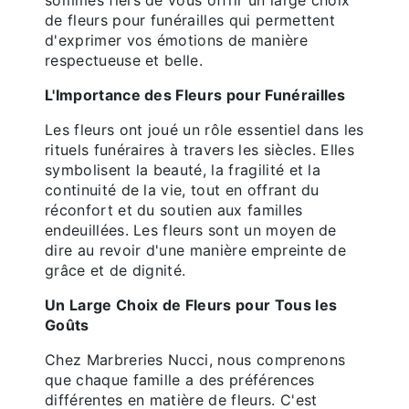
de fleurs pour funérailles qui permettent
d'exprimer vos émotions de manière
respectueuse et belle.
L'Importance des Fleurs pour Funérailles
Les fleurs ont joué un rôle essentiel dans les
rituels funéraires à travers les siècles. Elles
symbolisent la beauté, la fragilité et la
continuité de la vie, tout en offrant du
réconfort et du soutien aux familles
endeuillées. Les fleurs sont un moyen de
dire au revoir d'une manière empreinte de
grâce et de dignité.
Un Large Choix de Fleurs pour Tous les
Goûts
Chez Marbreries Nucci, nous comprenons
que chaque famille a des préférences
différentes en matière de fleurs. C'est