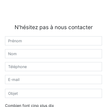
N'hésitez pas à nous contacter
Combien font cinq plus dix