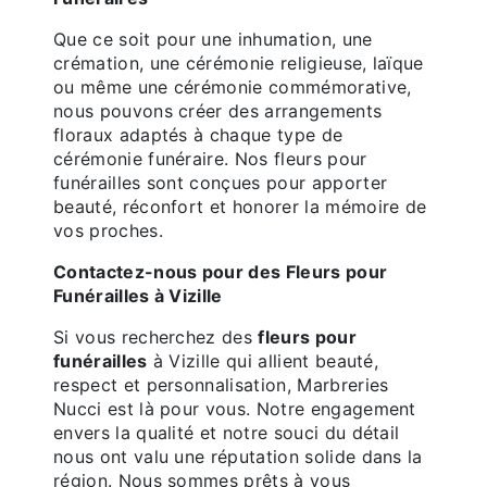
Que ce soit pour une inhumation, une
crémation, une cérémonie religieuse, laïque
ou même une cérémonie commémorative,
nous pouvons créer des arrangements
floraux adaptés à chaque type de
cérémonie funéraire. Nos fleurs pour
funérailles sont conçues pour apporter
beauté, réconfort et honorer la mémoire de
vos proches.
Contactez-nous pour des Fleurs pour
Funérailles à Vizille
Si vous recherchez des
fleurs pour
funérailles
à Vizille qui allient beauté,
respect et personnalisation, Marbreries
Nucci est là pour vous. Notre engagement
envers la qualité et notre souci du détail
nous ont valu une réputation solide dans la
région. Nous sommes prêts à vous