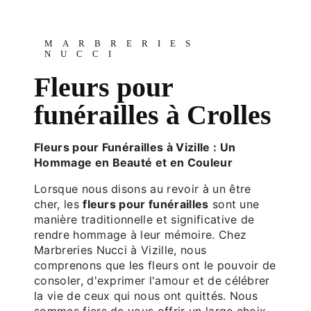
MARBRERIES
NUCCI
Fleurs pour
funérailles à Crolles
Fleurs pour Funérailles à Vizille : Un
Hommage en Beauté et en Couleur
Lorsque nous disons au revoir à un être
cher, les
fleurs pour funérailles
sont une
manière traditionnelle et significative de
rendre hommage à leur mémoire. Chez
Marbreries Nucci à Vizille, nous
comprenons que les fleurs ont le pouvoir de
consoler, d'exprimer l'amour et de célébrer
la vie de ceux qui nous ont quittés. Nous
sommes fiers de vous offrir un large choix