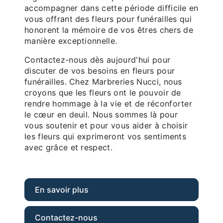
accompagner dans cette période difficile en
vous offrant des fleurs pour funérailles qui
honorent la mémoire de vos êtres chers de
manière exceptionnelle.
Contactez-nous dès aujourd'hui pour
discuter de vos besoins en fleurs pour
funérailles. Chez Marbreries Nucci, nous
croyons que les fleurs ont le pouvoir de
rendre hommage à la vie et de réconforter
le cœur en deuil. Nous sommes là pour
vous soutenir et pour vous aider à choisir
les fleurs qui exprimeront vos sentiments
avec grâce et respect.
En savoir plus
Contactez-nous