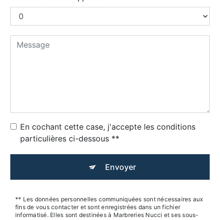
En cochant cette case, j'accepte les conditions
particulières ci-dessous **
Envoyer
** Les données personnelles communiquées sont nécessaires aux
fins de vous contacter et sont enregistrées dans un fichier
informatisé. Elles sont destinées à Marbreries Nucci et ses sous-