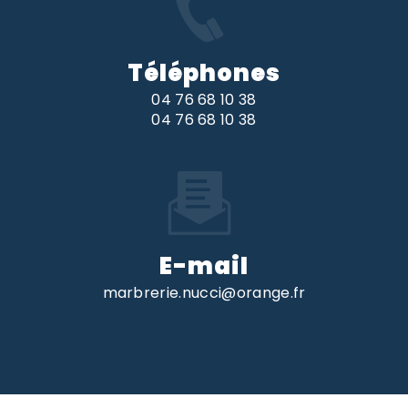
Téléphones
04 76 68 10 38
04 76 68 10 38
E-mail
marbrerie.nucci@orange.fr