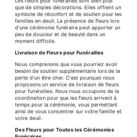
Les fleurs pour funérailles sont bien plus
que de simples décorations. Elles offrent un
symbole de réconfort et de soutien pour les
familles en deuil. La présence de fleurs lors
d'une cérémonie funéraire peut apporter un
peu de douceur et de beauté dans un
moment difficile.
Livraison de Fleurs pour Funérailles
Nous comprenons que vous pourriez avoir
besoin de soutien supplémentaire lors de la
perte d'un être cher. C'est pourquoi nous
proposons un service de livraison de fleurs
pour funérailles. Nous nous occupons de la
coordination pour que les fleurs arrivent à
temps pour la cérémonie, vous permettant
ainsi de vous concentrer sur votre famille et
votre deuil.
Des Fleurs pour Toutes les Cérémonies
Funéraires