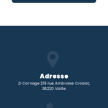
Adresse
ZI Cornage 219 rue Ambroise Croizat,
38220 Vizille