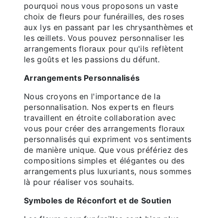
pourquoi nous vous proposons un vaste
choix de fleurs pour funérailles, des roses
aux lys en passant par les chrysanthèmes et
les œillets. Vous pouvez personnaliser les
arrangements floraux pour qu'ils reflètent
les goûts et les passions du défunt.
Arrangements Personnalisés
Nous croyons en l'importance de la
personnalisation. Nos experts en fleurs
travaillent en étroite collaboration avec
vous pour créer des arrangements floraux
personnalisés qui expriment vos sentiments
de manière unique. Que vous préfériez des
compositions simples et élégantes ou des
arrangements plus luxuriants, nous sommes
là pour réaliser vos souhaits.
Symboles de Réconfort et de Soutien