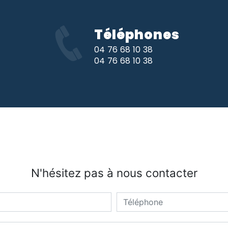
Téléphones
04 76 68 10 38
04 76 68 10 38
N'hésitez pas à nous contacter