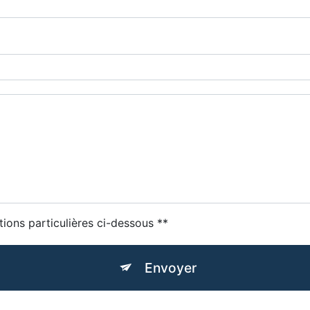
tions particulières ci-dessous **
Envoyer