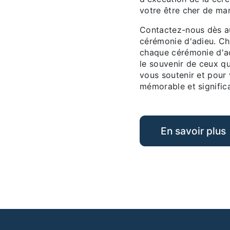
votre être cher de man
Contactez-nous dès au
cérémonie d'adieu. Ch
chaque cérémonie d'ad
le souvenir de ceux 
vous soutenir et pour
mémorable et significa
En savoir plus