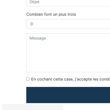
Combien font un plus trois
En cochant cette case, j'accepte les condi