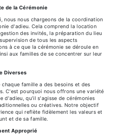
te de la Cérémonie
, nous nous chargeons de la coordination
nie d'adieu. Cela comprend la location
 gestion des invités, la préparation du lieu
 supervision de tous les aspects
lons à ce que la cérémonie se déroule en
nsi aux familles de se concentrer sur leur
e Diverses
chaque famille a des besoins et des
s. C'est pourquoi nous offrons une variété
 d'adieu, qu'il s'agisse de cérémonies
raditionnelles ou créatives. Notre objectif
ience qui reflète fidèlement les valeurs et
unt et de sa famille.
ment Approprié