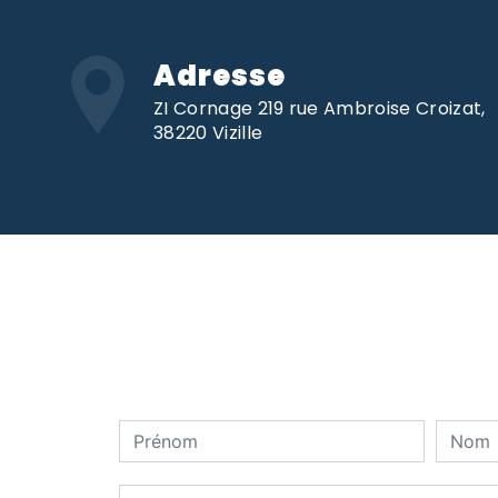
Adresse
ZI Cornage 219 rue Ambroise Croizat,
38220 Vizille