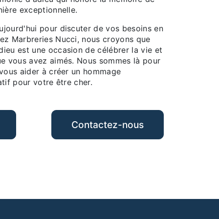
ière exceptionnelle.
jourd'hui pour discuter de vos besoins en
ez Marbreries Nucci, nous croyons que
ieu est une occasion de célébrer la vie et
que vous avez aimés. Nous sommes là pour
 vous aider à créer un hommage
tif pour votre être cher.
Contactez-nous