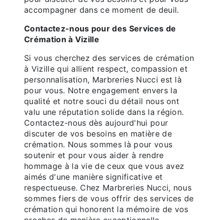
accompagner dans ce moment de deuil.
Contactez-nous pour des Services de
Crémation à Vizille
Si vous cherchez des services de crémation
à Vizille qui allient respect, compassion et
personnalisation, Marbreries Nucci est là
pour vous. Notre engagement envers la
qualité et notre souci du détail nous ont
valu une réputation solide dans la région.
Contactez-nous dès aujourd'hui pour
discuter de vos besoins en matière de
crémation. Nous sommes là pour vous
soutenir et pour vous aider à rendre
hommage à la vie de ceux que vous avez
aimés d'une manière significative et
respectueuse. Chez Marbreries Nucci, nous
sommes fiers de vous offrir des services de
crémation qui honorent la mémoire de vos
proches de manière exceptionnelle.