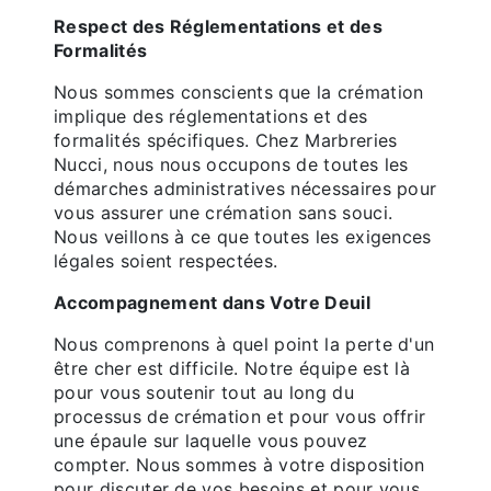
Respect des Réglementations et des
Formalités
Nous sommes conscients que la crémation
implique des réglementations et des
formalités spécifiques. Chez Marbreries
Nucci, nous nous occupons de toutes les
démarches administratives nécessaires pour
vous assurer une crémation sans souci.
Nous veillons à ce que toutes les exigences
légales soient respectées.
Accompagnement dans Votre Deuil
Nous comprenons à quel point la perte d'un
être cher est difficile. Notre équipe est là
pour vous soutenir tout au long du
processus de crémation et pour vous offrir
une épaule sur laquelle vous pouvez
compter. Nous sommes à votre disposition
pour discuter de vos besoins et pour vous