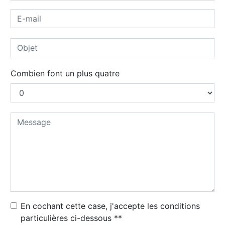
Combien font un plus quatre
En cochant cette case, j'accepte les conditions
particulières ci-dessous **