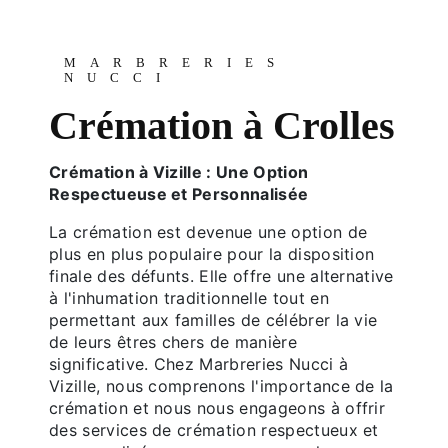
MARBRERIES
NUCCI
Crémation à Crolles
Crémation à Vizille : Une Option
Respectueuse et Personnalisée
La crémation est devenue une option de
plus en plus populaire pour la disposition
finale des défunts. Elle offre une alternative
à l'inhumation traditionnelle tout en
permettant aux familles de célébrer la vie
de leurs êtres chers de manière
significative. Chez Marbreries Nucci à
Vizille, nous comprenons l'importance de la
crémation et nous nous engageons à offrir
des services de crémation respectueux et