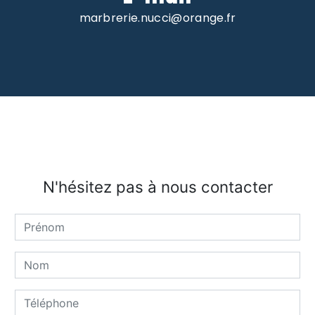
marbrerie.nucci@orange.fr
N'hésitez pas à nous contacter