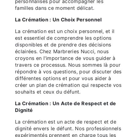
personnalisés pour accompagner les
familles dans ce moment délicat.
La Crémation : Un Choix Personnel
La crémation est un choix personnel, et il
est essentiel de comprendre les options
disponibles et de prendre des décisions
éclairées. Chez Marbreries Nucci, nous
croyons en l'importance de vous guider à
travers ce processus. Nous sommes là pour
répondre à vos questions, pour discuter des
différentes options et pour vous aider à
créer un plan de crémation qui respecte vos
souhaits et ceux du défunt.
La Crémation : Un Acte de Respect et de
Dignité
La crémation est un acte de respect et de
dignité envers le défunt. Nos professionnels
expérimentés prennent en charge tous les