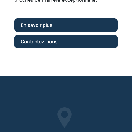
En savoir plus
Contactez-nous