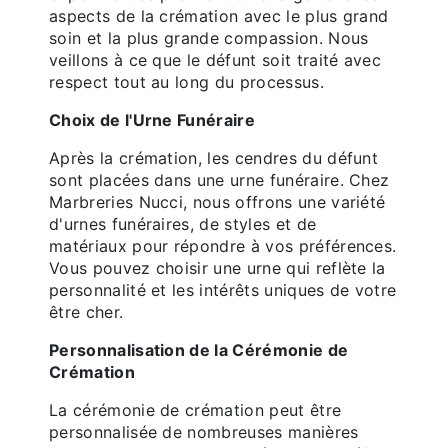
aspects de la crémation avec le plus grand
soin et la plus grande compassion. Nous
veillons à ce que le défunt soit traité avec
respect tout au long du processus.
Choix de l'Urne Funéraire
Après la crémation, les cendres du défunt
sont placées dans une urne funéraire. Chez
Marbreries Nucci, nous offrons une variété
d'urnes funéraires, de styles et de
matériaux pour répondre à vos préférences.
Vous pouvez choisir une urne qui reflète la
personnalité et les intérêts uniques de votre
être cher.
Personnalisation de la Cérémonie de
Crémation
La cérémonie de crémation peut être
personnalisée de nombreuses manières