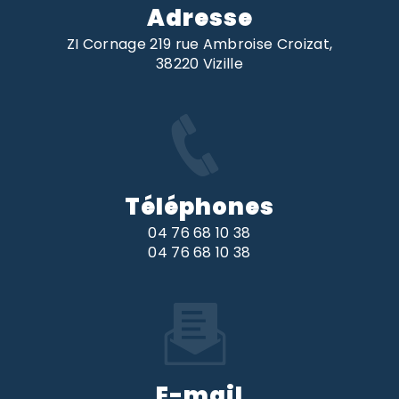
Adresse
ZI Cornage 219 rue Ambroise Croizat,
38220 Vizille
Téléphones
04 76 68 10 38
04 76 68 10 38
E-mail