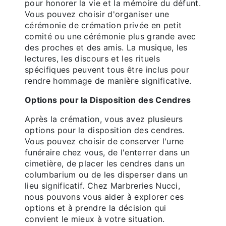
pour honorer la vie et la mémoire du défunt.
Vous pouvez choisir d'organiser une
cérémonie de crémation privée en petit
comité ou une cérémonie plus grande avec
des proches et des amis. La musique, les
lectures, les discours et les rituels
spécifiques peuvent tous être inclus pour
rendre hommage de manière significative.
Options pour la Disposition des Cendres
Après la crémation, vous avez plusieurs
options pour la disposition des cendres.
Vous pouvez choisir de conserver l'urne
funéraire chez vous, de l'enterrer dans un
cimetière, de placer les cendres dans un
columbarium ou de les disperser dans un
lieu significatif. Chez Marbreries Nucci,
nous pouvons vous aider à explorer ces
options et à prendre la décision qui
convient le mieux à votre situation.