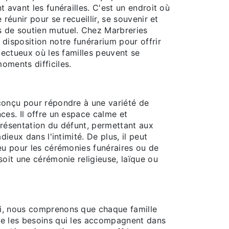
t avant les funérailles. C'est un endroit où
 réunir pour se recueillir, se souvenir et
 de soutien mutuel. Chez Marbreries
disposition notre funérarium pour offrir
spectueux où les familles peuvent se
oments difficiles.
conçu pour répondre à une variété de
ces. Il offre un espace calme et
présentation du défunt, permettant aux
adieux dans l'intimité. De plus, il peut
eu pour les cérémonies funéraires ou de
soit une cérémonie religieuse, laïque ou
i, nous comprenons que chaque famille
e les besoins qui les accompagnent dans