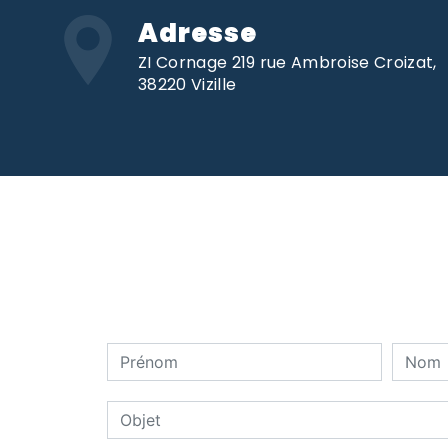
Adresse
ZI Cornage 219 rue Ambroise Croizat,
38220 Vizille