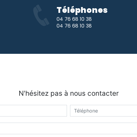
Téléphones
04 76 68 10 38
04 76 68 10 38
N'hésitez pas à nous contacter