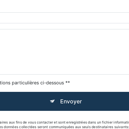
tions particulières ci-dessous **
Envoyer
s aux fins de vous contacter et sont enregistrées dans un fichier informatis
 Les données collectées seront communiquées aux seuls destinataires suivants